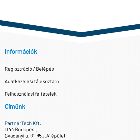
Információk
Regisztráció / Belépés
Adatkezelesi tájékoztató
Felhasználási feltételek
Címünk
PartnerTech Kft.
1144 Budapest,
Gvadányi u. 61-65., „A” épület