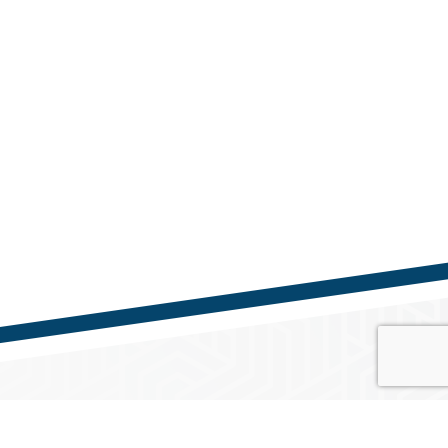
Közösségi média