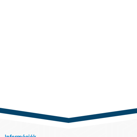
Információk