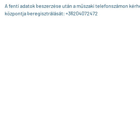
A fenti adatok beszerzése után a műszaki telefonszámon kérh
központja beregisztrálását: +36204072472