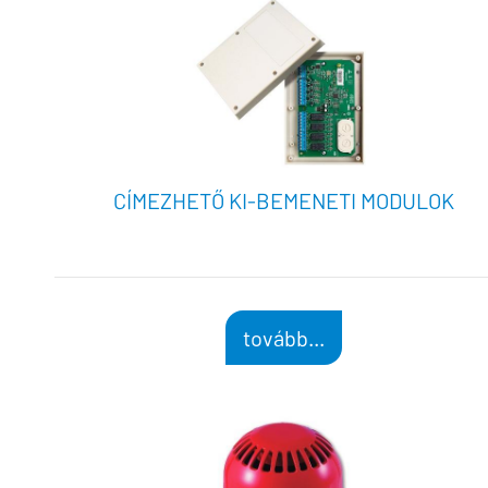
CÍMEZHETŐ KI-BEMENETI MODULOK
tovább...