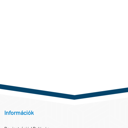
Információk