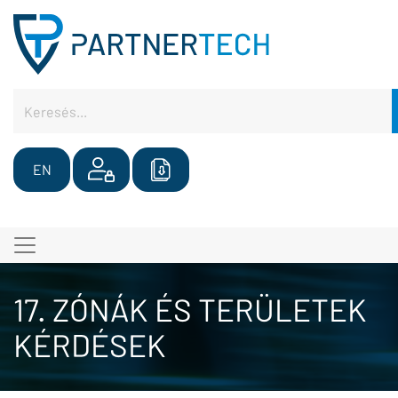
EN
17. ZÓNÁK ÉS TERÜLETEK
KÉRDÉSEK