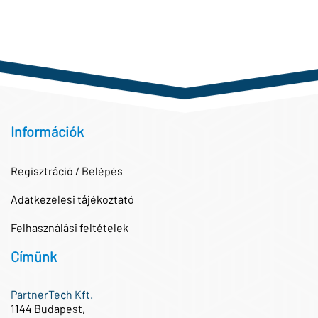
Információk
Regisztráció / Belépés
Adatkezelesi tájékoztató
Felhasználási feltételek
Címünk
PartnerTech Kft.
1144 Budapest,