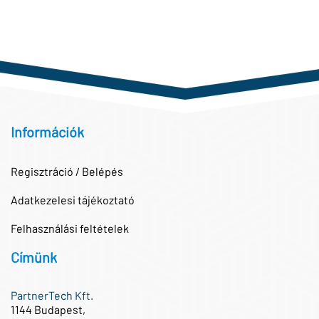
Információk
Regisztráció / Belépés
Adatkezelesi tájékoztató
Felhasználási feltételek
Címünk
PartnerTech Kft.
1144 Budapest,