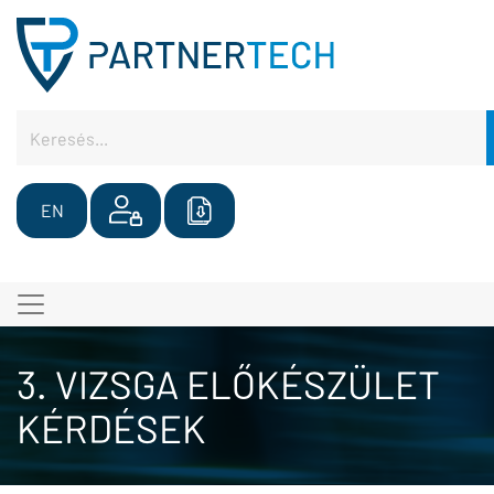
EN
3. VIZSGA ELŐKÉSZÜLET
KÉRDÉSEK