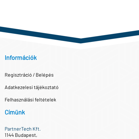
Információk
Regisztráció / Belépés
Adatkezelesi tájékoztató
Felhasználási feltételek
Címünk
PartnerTech Kft.
1144 Budapest,