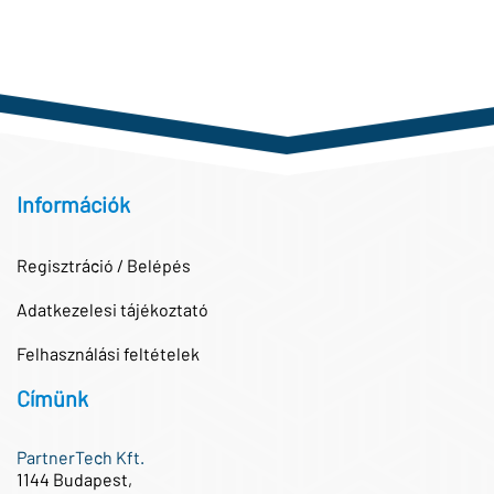
Információk
Regisztráció / Belépés
Adatkezelesi tájékoztató
Felhasználási feltételek
Címünk
PartnerTech Kft.
1144 Budapest,