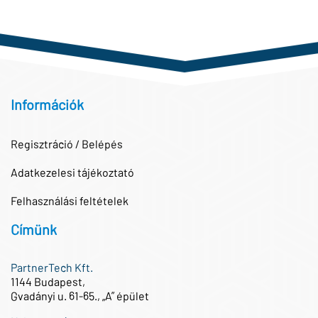
Információk
Regisztráció / Belépés
Adatkezelesi tájékoztató
Felhasználási feltételek
Címünk
PartnerTech Kft.
1144 Budapest,
Gvadányi u. 61-65., „A” épület