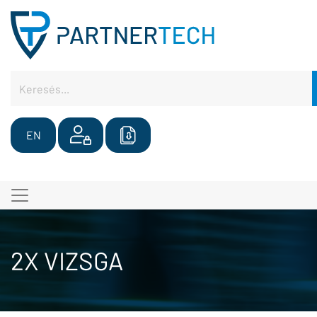
EN
2X VIZSGA