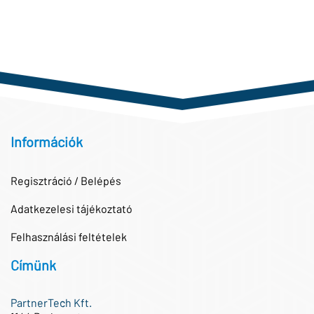
Információk
Regisztráció / Belépés
Adatkezelesi tájékoztató
Felhasználási feltételek
Címünk
PartnerTech Kft.