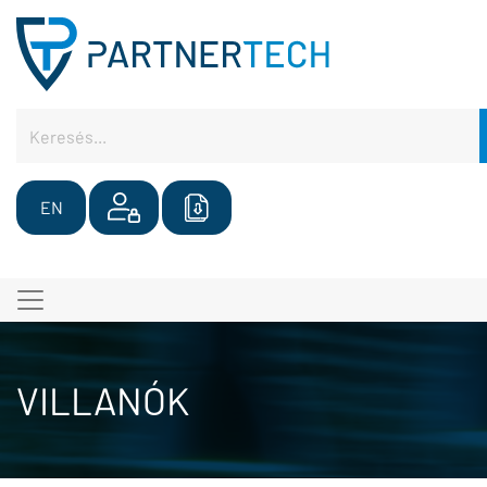
EN
VILLANÓK