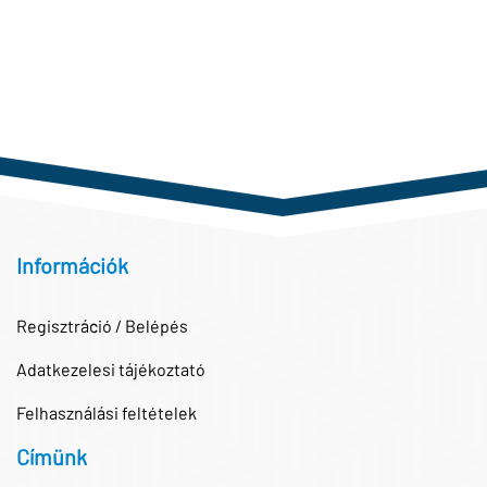
Információk
Regisztráció / Belépés
Adatkezelesi tájékoztató
Felhasználási feltételek
Címünk