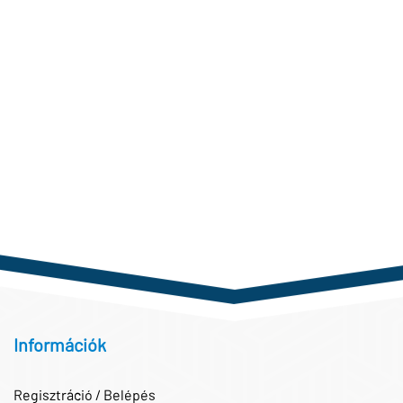
Információk
Regisztráció / Belépés