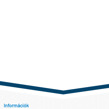
Információk