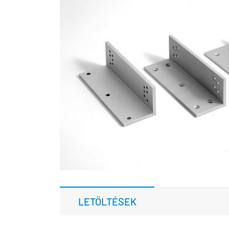
LETÖLTÉSEK