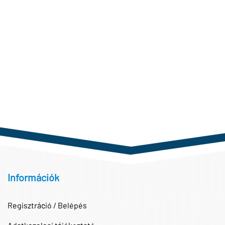
Információk
Regisztráció / Belépés