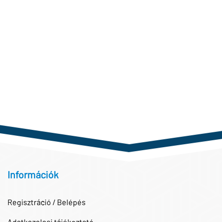
Információk
Regisztráció / Belépés
Adatkezelesi tájékoztató