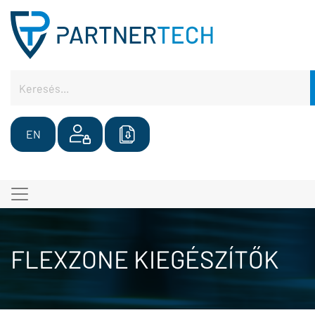
EN
FLEXZONE KIEGÉSZÍTŐK