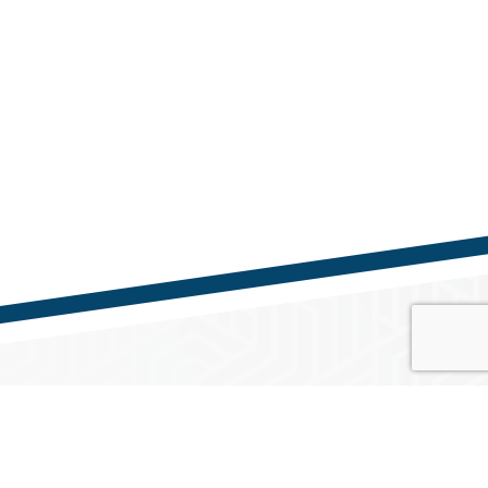
Közösségi média