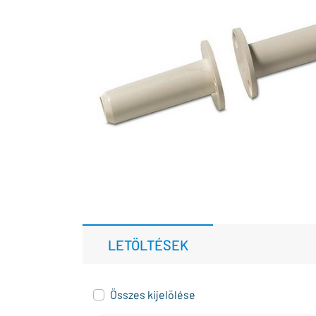
LETÖLTÉSEK
Összes kijelölése