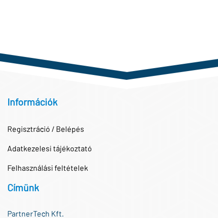
Információk
Regisztráció / Belépés
Adatkezelesi tájékoztató
Felhasználási feltételek
Címünk
PartnerTech Kft.