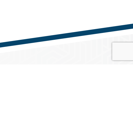
Közösségi média