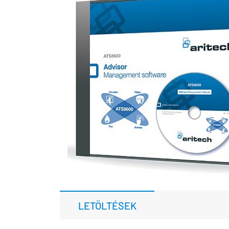
LETÖLTÉSEK