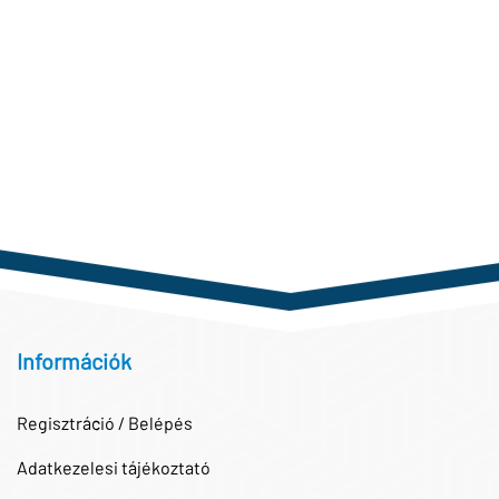
Információk
Regisztráció / Belépés
Adatkezelesi tájékoztató