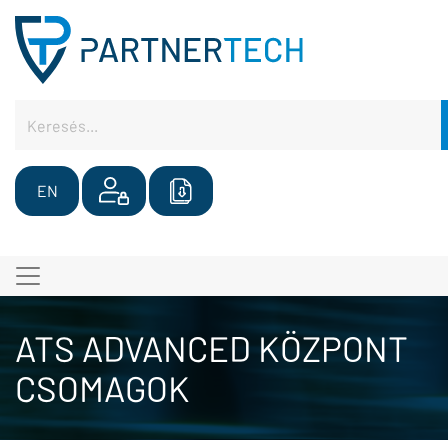
EN
ATS ADVANCED KÖZPONT
CSOMAGOK