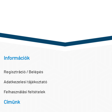
Információk
Regisztráció / Belépés
Adatkezelesi tájékoztató
Felhasználási feltételek
Címünk