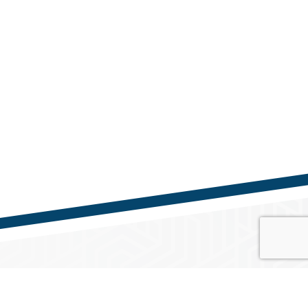
Közösségi média