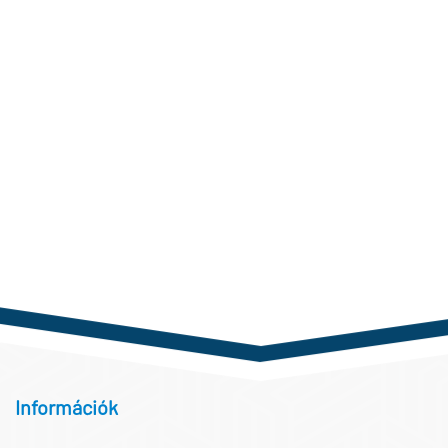
Információk