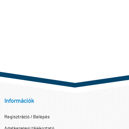
Információk
Regisztráció / Belépés
Adatkezelesi tájékoztató