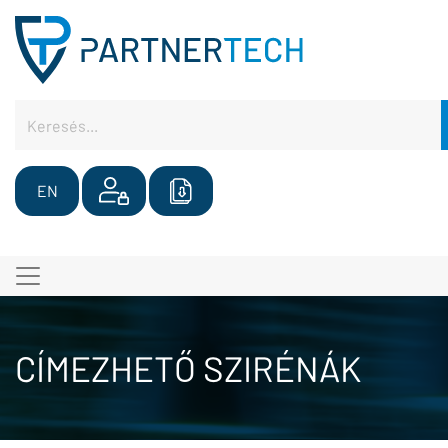
EN
CÍMEZHETŐ SZIRÉNÁK