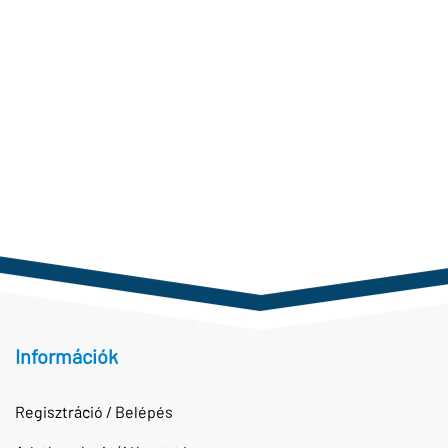
Információk
Regisztráció / Belépés