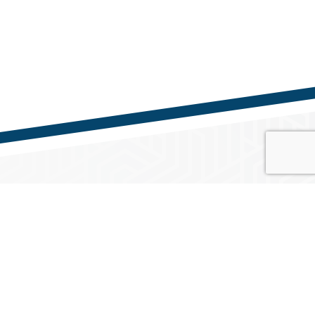
Közösségi média