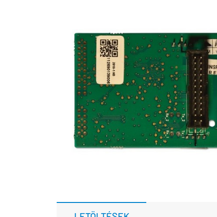
LETÖLTÉSEK