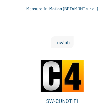
Measure-in-Motion (BETAMONT s.r.o. )
Tovább
SW-CUNOTIFI