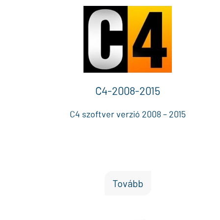
C4-2008-2015
C4 szoftver verzió 2008 – 2015
Tovább