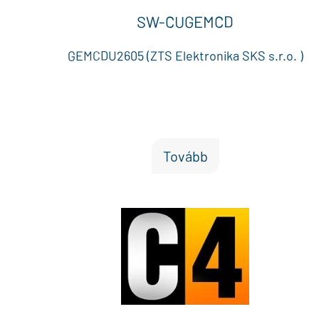
SW-CUGEMCD
GEMCDU2605 (ZTS Elektronika SKS s.r.o. )
Tovább