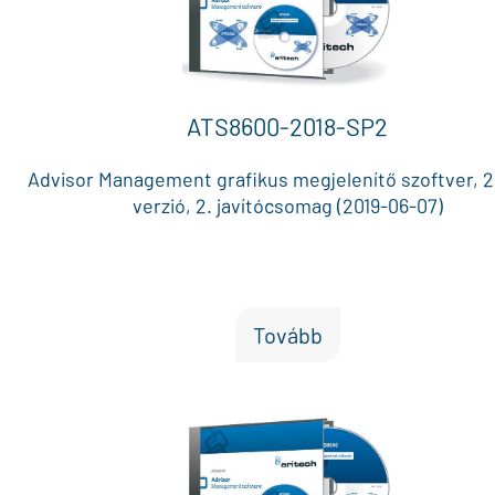
ATS8600-2018-SP2
Advisor Management grafikus megjelenítő szoftver, 2
verzió, 2. javítócsomag (2019-06-07)
Tovább