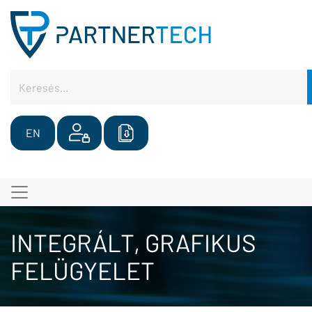
EN
INTEGRÁLT, GRAFIKUS
FELÜGYELET