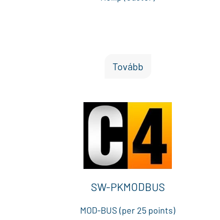
Tovább
SW-PKMODBUS
MOD-BUS (per 25 points)