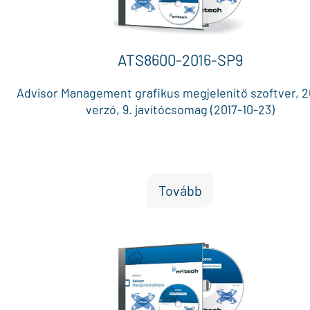
ATS8600-2016-SP9
Advisor Management grafikus megjelenítő szoftver, 2
verzó, 9. javítócsomag (2017-10-23)
Tovább