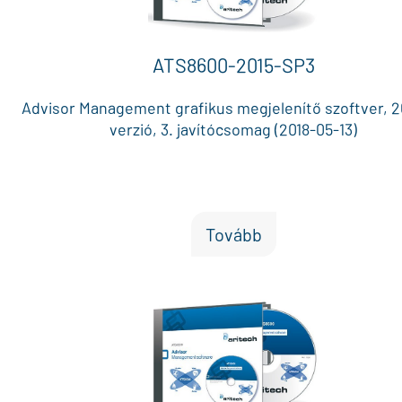
ATS8600-2015-SP3
Advisor Management grafikus megjelenítő szoftver, 2
verzió, 3. javítócsomag (2018-05-13)
Tovább