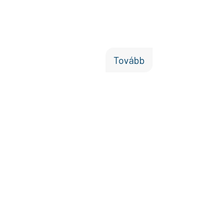
Tovább