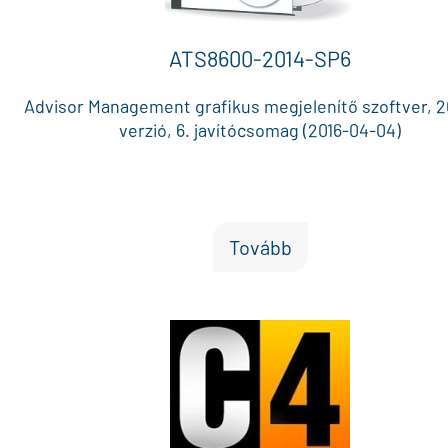
ATS8600-2014-SP6
Advisor Management grafikus megjelenítő szoftver, 2
verzió, 6. javítócsomag (2016-04-04)
Tovább