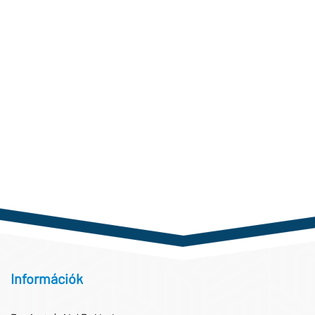
Információk