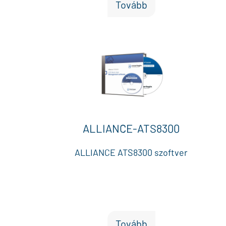
Tovább
ALLIANCE-ATS8300
ALLIANCE ATS8300 szoftver
Tovább