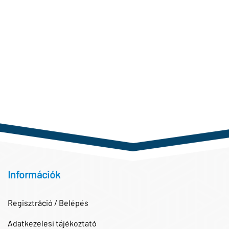
Információk
Regisztráció / Belépés
Adatkezelesi tájékoztató