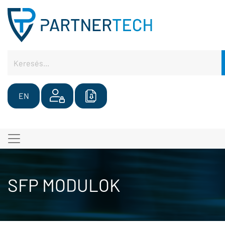
EN
SFP MODULOK