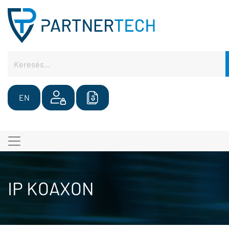
EN
IP KOAXON