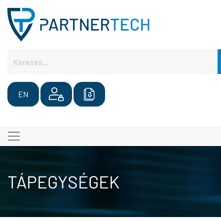
EN
TÁPEGYSÉGEK