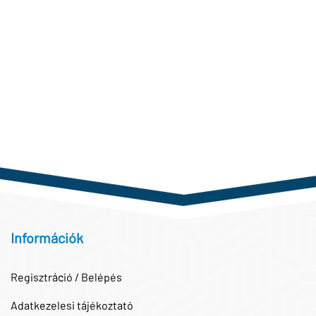
Információk
Regisztráció / Belépés
Adatkezelesi tájékoztató