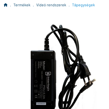
.
Termékek
.
Videó rendszerek
.
Tápegységek